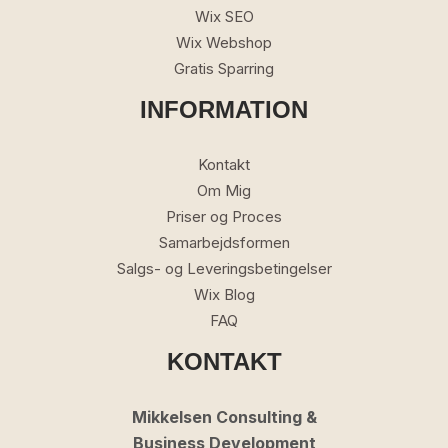
Wix SEO
Wix Webshop
Gratis Sparring
INFORMATION
Kontakt
Om Mig
Priser og Proces
Samarbejdsformen
Salgs- og Leveringsbetingelser
Wix Blog
FAQ
KONTAKT
Mikkelsen Consulting &
Business Development