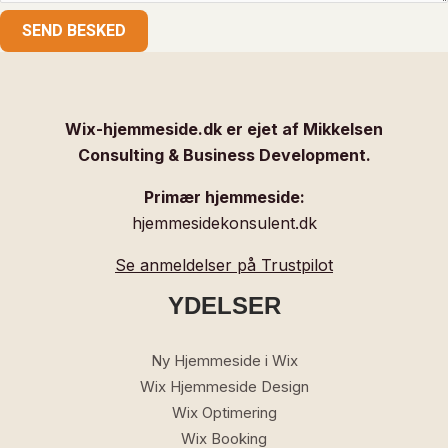
SEND BESKED
Wix-hjemmeside.dk er ejet af Mikkelsen
Consulting & Business Development.
Primær hjemmeside:
hjemmesidekonsulent.dk
Se anmeldelser på Trustpilot
YDELSER
Ny Hjemmeside i Wix
Wix Hjemmeside Design
Wix Optimering
Wix Booking