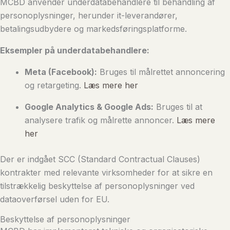
MCBD anvender underdatabehandlere til behandling af
personoplysninger, herunder it-leverandører,
betalingsudbydere og markedsføringsplatforme.
Eksempler på underdatabehandlere:
Meta (Facebook):
Bruges til målrettet annoncering
og retargeting.
Læs mere her
Google Analytics & Google Ads:
Bruges til at
analysere trafik og målrette annoncer.
Læs mere
her
Der er indgået SCC (Standard Contractual Clauses)
kontrakter med relevante virksomheder for at sikre en
tilstrækkelig beskyttelse af personoplysninger ved
dataoverførsel uden for EU.
Beskyttelse af personoplysninger