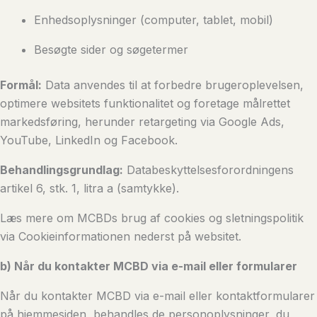
Enhedsoplysninger (computer, tablet, mobil)
Besøgte sider og søgetermer
Formål:
Data anvendes til at forbedre brugeroplevelsen,
optimere websitets funktionalitet og foretage målrettet
markedsføring, herunder retargeting via Google Ads,
YouTube, LinkedIn og Facebook.
Behandlingsgrundlag:
Databeskyttelsesforordningens
artikel 6, stk. 1, litra a (samtykke).
Læs mere om MCBDs brug af cookies og sletningspolitik
via Cookieinformationen nederst på websitet.
b) Når du kontakter MCBD via e-mail eller formularer
Når du kontakter MCBD via e-mail eller kontaktformularer
på hjemmesiden, behandles de personoplysninger, du