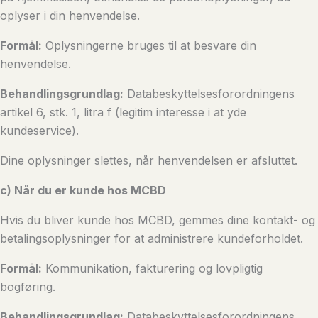
oplyser i din henvendelse.
Formål:
Oplysningerne bruges til at besvare din
henvendelse.
Behandlingsgrundlag:
Databeskyttelsesforordningens
artikel 6, stk. 1, litra f (legitim interesse i at yde
kundeservice).
Dine oplysninger slettes, når henvendelsen er afsluttet.
c) Når du er kunde hos MCBD
Hvis du bliver kunde hos MCBD, gemmes dine kontakt- og
betalingsoplysninger for at administrere kundeforholdet.
Formål:
Kommunikation, fakturering og lovpligtig
bogføring.
Behandlingsgrundlag:
Databeskyttelsesforordningens