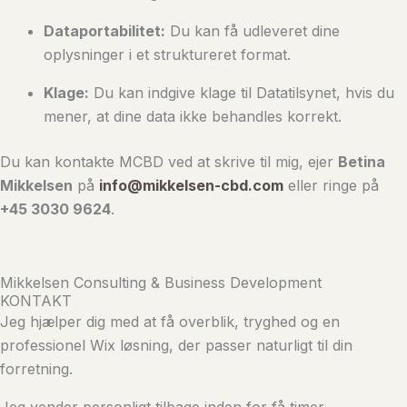
Dataportabilitet:
Du kan få udleveret dine
oplysninger i et struktureret format.
Klage:
Du kan indgive klage til Datatilsynet, hvis du
mener, at dine data ikke behandles korrekt.
Du kan kontakte MCBD ved at skrive til mig, ejer
Betina
Mikkelsen
på
info@mikkelsen-cbd.com
eller ringe på
+45 3030 9624
.
Mikkelsen Consulting & Business Development
KONTAKT
Jeg hjælper dig med at få overblik, tryghed og en
professionel Wix løsning, der passer naturligt til din
forretning.