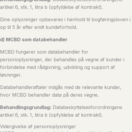
artikel 6, stk. 1, litra b (opfyldelse af kontrakt).
Dine oplysninger opbevares i henhold til bogføringsloven i
op til 5 år efter endt kundeforhold.
d) MCBD som databehandler
MCBD fungerer som databehandler for
personoplysninger, der behandles på vegne af kunder i
forbindelse med rådgivning, udvikling og support af
løsninger.
Databehandleraftaler indgås med de relevante kunder,
hvor MCBD behandler data på deres vegne.
Behandlingsgrundlag:
Databeskyttelsesforordningens
artikel 6, stk. 1, litra b (opfyldelse af kontrakt).
Vidergivelse af personoplysninger