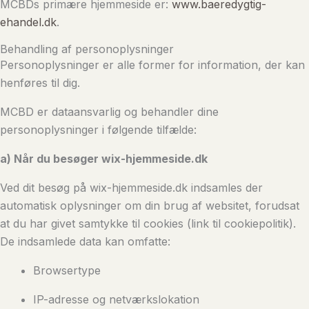
MCBDs primære hjemmeside er:
www.baeredygtig-
ehandel.dk
.
Behandling af personoplysninger
Personoplysninger er alle former for information, der kan
henføres til dig.
MCBD er dataansvarlig og behandler dine
personoplysninger i følgende tilfælde:
a) Når du besøger wix-hjemmeside.dk
Ved dit besøg på wix-hjemmeside.dk indsamles der
automatisk oplysninger om din brug af websitet, forudsat
at du har givet samtykke til cookies (link til cookiepolitik).
De indsamlede data kan omfatte:
Browsertype
IP-adresse og netværkslokation