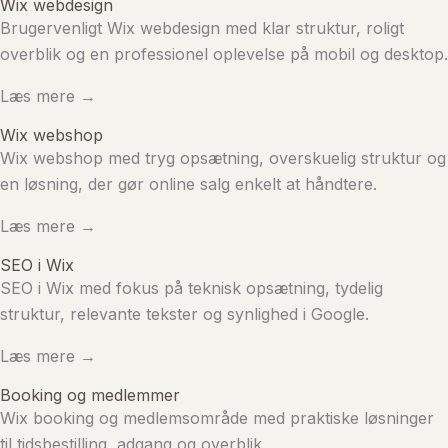
Wix webdesign
Brugervenligt Wix webdesign med klar struktur, roligt
overblik og en professionel oplevelse på mobil og desktop.
Læs mere →
Wix webshop
Wix webshop med tryg opsætning, overskuelig struktur og
en løsning, der gør online salg enkelt at håndtere.
Læs mere →
SEO i Wix
SEO i Wix med fokus på teknisk opsætning, tydelig
struktur, relevante tekster og synlighed i Google.
Læs mere →
Booking og medlemmer
Wix booking og medlemsområde med praktiske løsninger
til tidsbestilling, adgang og overblik.