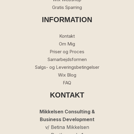
Gratis Sparring
INFORMATION
Kontakt
Om Mig
Priser og Proces
Samarbejdsformen
Salgs- og Leveringsbetingelser
Wix Blog
FAQ
KONTAKT
Mikkelsen Consulting &
Business Development
v/ Betina Mikkelsen