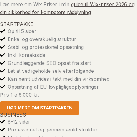
Læs mere om Wix Priser i min
guide til Wix-priser 2026 og
din sikkerhed for kompetent rådgivning
STARTPAKKE
Op til 5 sider
Enkel og overskuelig struktur
Stabil og professionel opsætning
Inkl. kontaktside
Grundlæggende SEO opsat fra start
Let at vedligeholde selv efterfølgende
Kan nemt udvides i takt med din virksomhed
Opsætning af EU lovpligtigeoplysninger
Pris fra 6.000 kr.
HØR MERE OM STARTPAKKEN
BUSINESS
8-12 sider
Professionel og gennemtænkt struktur