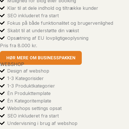
Mulighed for blog eller booking
Klar til at dele indhold og tiltrække kunder
SEO inkluderet fra start
Fokus på både funktionalitet og brugervenlighed
Skabt til at understøtte din vækst
Opsætning af EU lovpligtigeoplysning
Pris fra 8.000 kr.
HØR MERE OM BUSINESSPAKKEN
WEBSHOP
Design af webshop
1-3 Kategorisider
1-3 Produktkategorier
Èn Produkttemplate
Èn Kategoritemplate
Webshops settings opsat
SEO inkluderet fra start
Undervisning i brug af webshop