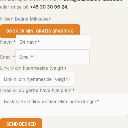
eller ringe på
+45 30 30 96 24
.
Hilsen Betina Mikkelsen
BOOK 30 MIN. GRATIS SPARRING
Navn
*
Email
*
Link til din hjemmeside (valgfri)
Hvad vil du gerne have hjælp til?
*
SEND BESKED