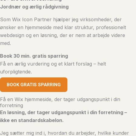
Jordnær og ærlig rådgivning
Som Wix Icon Partner hjælper jeg virksomheder, der
ønsker en hjemmeside med klar struktur, professionelt
webdesign og en løsning, der er nem at arbejde videre
med.
Book 30 min. gratis sparring
Få en ærlig vurdering og et klart forslag – helt
uforpligtende.
BOOK GRATIS SPARRING
Få en Wix hjemmeside, der tager udgangspunkt i din
forretning
En løsning, der tager udgangspunkt i din forretning –
ikke en standardskabelon.
Jeg sætter mig ind i, hvordan du arbejder, hvilke kunder