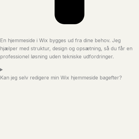
En hjemmeside i Wix bygges ud fra dine behov. Jeg
hjælper med struktur, design og opsætning, så du får en
professionel løsning uden tekniske udfordringer.
Kan jeg selv redigere min Wix hjemmeside bagefter?