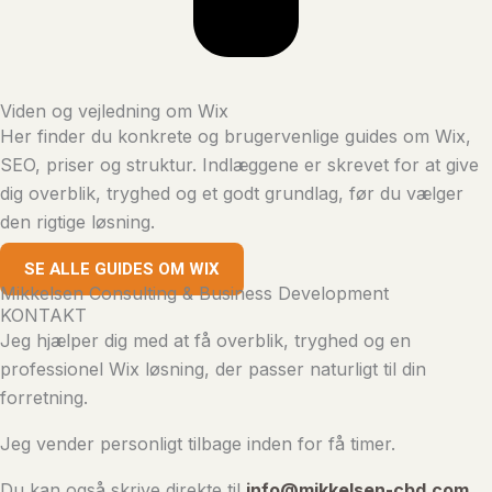
Viden og vejledning om Wix
Her finder du konkrete og brugervenlige guides om Wix,
SEO, priser og struktur. Indlæggene er skrevet for at give
dig overblik, tryghed og et godt grundlag, før du vælger
den rigtige løsning.
SE ALLE GUIDES OM WIX
Mikkelsen Consulting & Business Development
KONTAKT
Jeg hjælper dig med at få overblik, tryghed og en
professionel Wix løsning, der passer naturligt til din
forretning.
Jeg vender personligt tilbage inden for få timer.
Du kan også skrive direkte til
info@mikkelsen-cbd.com