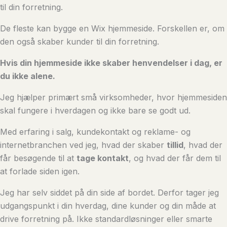
til din forretning.
De fleste kan bygge en Wix hjemmeside. Forskellen er, om
den også skaber kunder til din forretning.
Hvis din hjemmeside ikke skaber henvendelser i dag, er
du ikke alene.
Jeg hjælper primært små virksomheder, hvor hjemmesiden
skal fungere i hverdagen og ikke bare se godt ud.
Med erfaring i salg, kundekontakt og reklame- og
internetbranchen ved jeg, hvad der skaber
tillid
, hvad der
får besøgende til at
tage kontakt
, og hvad der får dem til
at forlade siden igen.
Jeg har selv siddet på din side af bordet. Derfor tager jeg
udgangspunkt i din hverdag, dine kunder og din måde at
drive forretning på. Ikke standardløsninger eller smarte