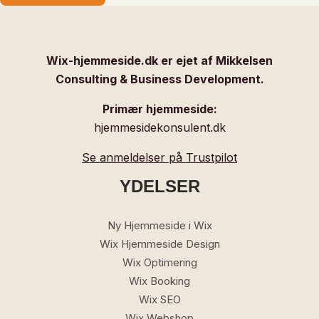
Wix-hjemmeside.dk er ejet af Mikkelsen
Consulting & Business Development.
Primær hjemmeside:
hjemmesidekonsulent.dk
Se anmeldelser på Trustpilot
YDELSER
Ny Hjemmeside i Wix
Wix Hjemmeside Design
Wix Optimering
Wix Booking
Wix SEO
Wix Webshop