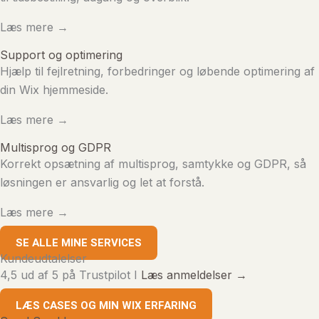
Læs mere →
Support og optimering
Hjælp til fejlretning, forbedringer og løbende optimering af
din Wix hjemmeside.
Læs mere →
Multisprog og GDPR
Korrekt opsætning af multisprog, samtykke og GDPR, så
løsningen er ansvarlig og let at forstå.
Læs mere →
SE ALLE MINE SERVICES
Kundeudtalelser
4,5 ud af 5 på Trustpilot I
Læs anmeldelser →
LÆS CASES OG MIN WIX ERFARING