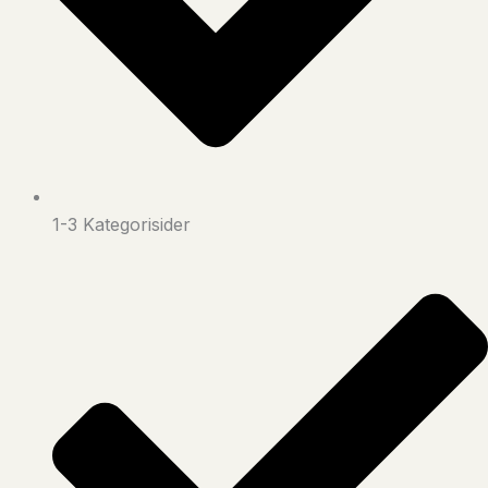
1-3 Kategorisider