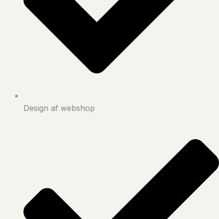
Design af webshop