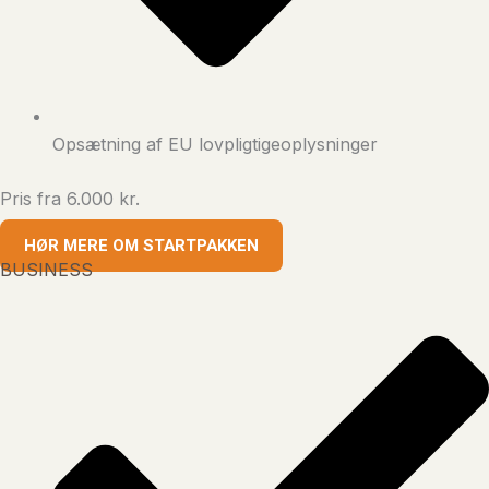
Opsætning af EU lovpligtigeoplysninger
Pris fra 6.000 kr.
HØR MERE OM STARTPAKKEN
BUSINESS