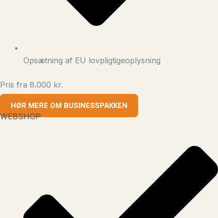
Opsætning af EU lovpligtigeoplysning
Pris fra 8.000 kr.
HØR MERE OM BUSINESSPAKKEN
WEBSHOP