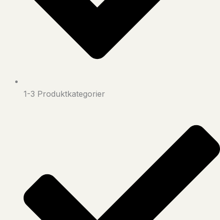
1-3 Produktkategorier