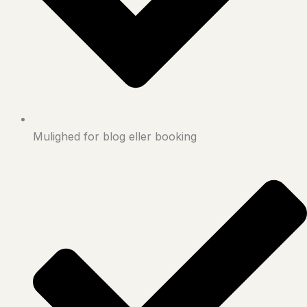
Mulighed for blog eller booking