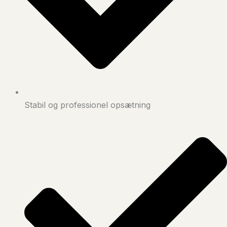
Stabil og professionel opsætning