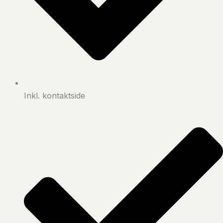
Inkl. kontaktside