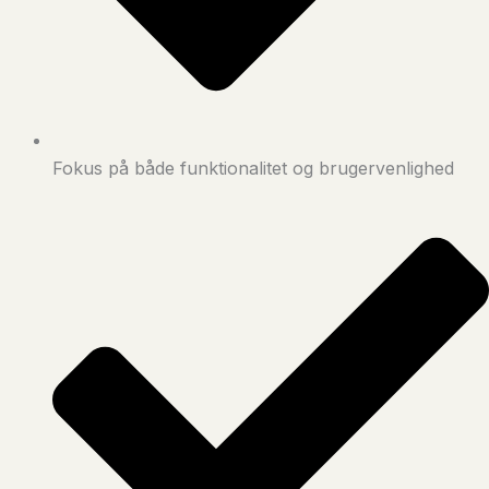
Fokus på både funktionalitet og brugervenlighed