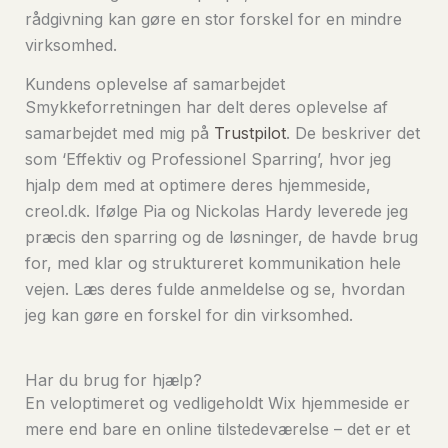
rådgivning kan gøre en stor forskel for en mindre
virksomhed.
Kundens oplevelse af samarbejdet
Smykkeforretningen har delt deres oplevelse af
samarbejdet med mig på
Trustpilot
. De beskriver det
som ‘Effektiv og Professionel Sparring’, hvor jeg
hjalp dem med at optimere deres hjemmeside,
creol.dk. Ifølge Pia og Nickolas Hardy leverede jeg
præcis den sparring og de løsninger, de havde brug
for, med klar og struktureret kommunikation hele
vejen. Læs deres fulde anmeldelse og se, hvordan
jeg kan gøre en forskel for din virksomhed.
Har du brug for hjælp?
En veloptimeret og vedligeholdt Wix hjemmeside er
mere end bare en online tilstedeværelse – det er et