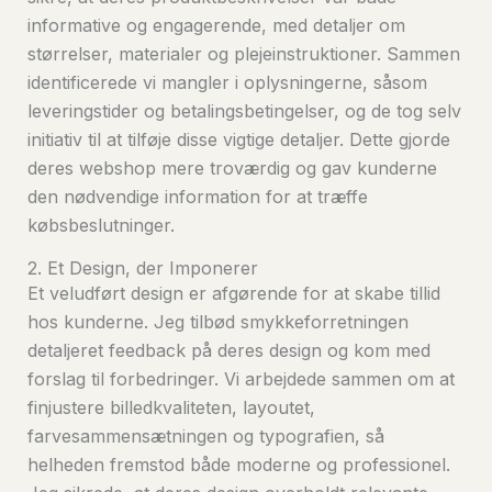
informative og engagerende, med detaljer om
størrelser, materialer og plejeinstruktioner. Sammen
identificerede vi mangler i oplysningerne, såsom
leveringstider og betalingsbetingelser, og de tog selv
initiativ til at tilføje disse vigtige detaljer. Dette gjorde
deres webshop mere troværdig og gav kunderne
den nødvendige information for at træffe
købsbeslutninger.
2. Et Design, der Imponerer
Et veludført design er afgørende for at skabe tillid
hos kunderne. Jeg tilbød smykkeforretningen
detaljeret feedback på deres design og kom med
forslag til forbedringer. Vi arbejdede sammen om at
finjustere billedkvaliteten, layoutet,
farvesammensætningen og typografien, så
helheden fremstod både moderne og professionel.